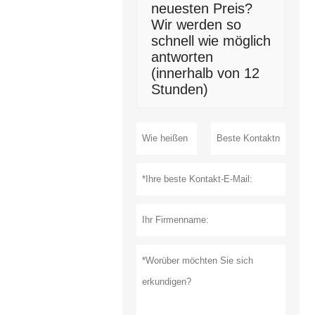
neuesten Preis?
Wir werden so
schnell wie möglich
antworten
(innerhalb von 12
Stunden)