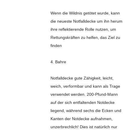
Wenn die Wildnis getötet wurde, kann
die neueste Notfalldecke um ihn herum
ihre reflektierende Rolle nutzen, um
Rettungskräften zu helfen, das Ziel zu
finden
4. Bahre
Notfalldecke gute Zähigkeit, leicht,
weich, verformbar und kann als Trage
verwendet werden. 200-Pfund-Mann
auf der sich entfaltenden Notdecke
liegend, während sechs die Ecken und
Kanten der Notdecke aufnahmen,
unzerbrechlich! Dies ist natürlich nur