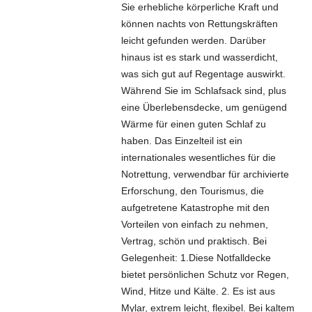
Sie erhebliche körperliche Kraft und
können nachts von Rettungskräften
leicht gefunden werden. Darüber
hinaus ist es stark und wasserdicht,
was sich gut auf Regentage auswirkt.
Während Sie im Schlafsack sind, plus
eine Überlebensdecke, um genügend
Wärme für einen guten Schlaf zu
haben. Das Einzelteil ist ein
internationales wesentliches für die
Notrettung, verwendbar für archivierte
Erforschung, den Tourismus, die
aufgetretene Katastrophe mit den
Vorteilen von einfach zu nehmen,
Vertrag, schön und praktisch. Bei
Gelegenheit: 1.Diese Notfalldecke
bietet persönlichen Schutz vor Regen,
Wind, Hitze und Kälte. 2. Es ist aus
Mylar, extrem leicht, flexibel. Bei kaltem