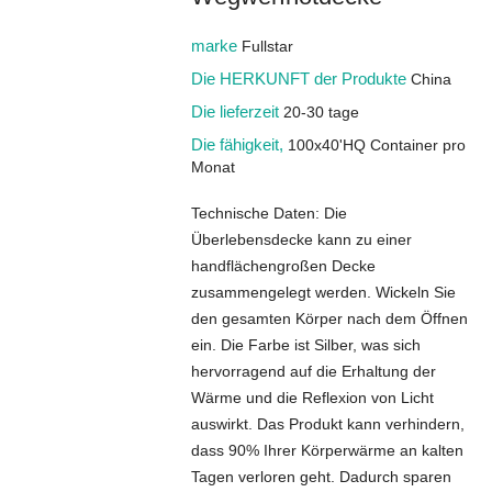
marke
Fullstar
Die HERKUNFT der Produkte
China
Die lieferzeit
20-30 tage
Die fähigkeit,
100x40'HQ Container pro
Monat
Technische Daten: Die
Überlebensdecke kann zu einer
handflächengroßen Decke
zusammengelegt werden. Wickeln Sie
den gesamten Körper nach dem Öffnen
ein. Die Farbe ist Silber, was sich
hervorragend auf die Erhaltung der
Wärme und die Reflexion von Licht
auswirkt. Das Produkt kann verhindern,
dass 90% Ihrer Körperwärme an kalten
Tagen verloren geht. Dadurch sparen