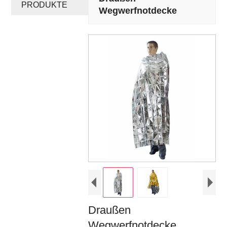
PRODUKTE
Wegwerfnotdecke
Draußen
Wegwerfnotdecke