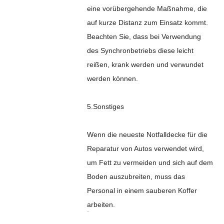
eine vorübergehende Maßnahme, die
auf kurze Distanz zum Einsatz kommt.
Beachten Sie, dass bei Verwendung
des Synchronbetriebs diese leicht
reißen, krank werden und verwundet
werden können.
5.Sonstiges
Wenn die neueste Notfalldecke für die
Reparatur von Autos verwendet wird,
um Fett zu vermeiden und sich auf dem
Boden auszubreiten, muss das
Personal in einem sauberen Koffer
arbeiten.