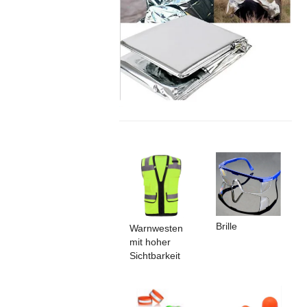
Brille
Warnwesten
mit hoher
Sichtbarkeit