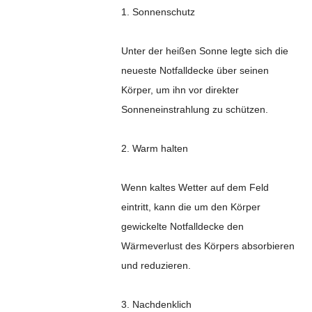
1. Sonnenschutz
Unter der heißen Sonne legte sich die
neueste Notfalldecke über seinen
Körper, um ihn vor direkter
Sonneneinstrahlung zu schützen.
2. Warm halten
Wenn kaltes Wetter auf dem Feld
eintritt, kann die um den Körper
gewickelte Notfalldecke den
Wärmeverlust des Körpers absorbieren
und reduzieren.
3. Nachdenklich