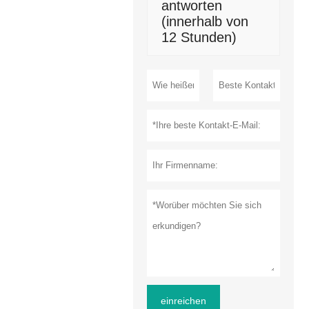
antworten
(innerhalb von
12 Stunden)
einreichen