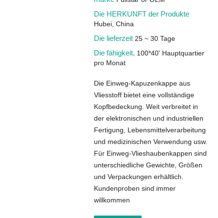
Die HERKUNFT der Produkte
Hubei, China
Die lieferzeit
25 ~ 30 Tage
Die fähigkeit,
100*40' Hauptquartier
pro Monat
Die Einweg-Kapuzenkappe aus
Vliesstoff bietet eine vollständige
Kopfbedeckung. Weit verbreitet in
der elektronischen und industriellen
Fertigung, Lebensmittelverarbeitung
und medizinischen Verwendung usw.
Für Einweg-Vlieshaubenkappen sind
unterschiedliche Gewichte, Größen
und Verpackungen erhältlich.
Kundenproben sind immer
willkommen