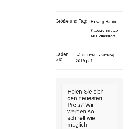
Größe und Tag:
Einweg-Haube
Kapuzenmütze
aus Vliesstoff
Laden

Fullstar E-Katalog
Sie
2019.pdf
Holen Sie sich
den neuesten
Preis? Wir
werden so
schnell wie
möglich