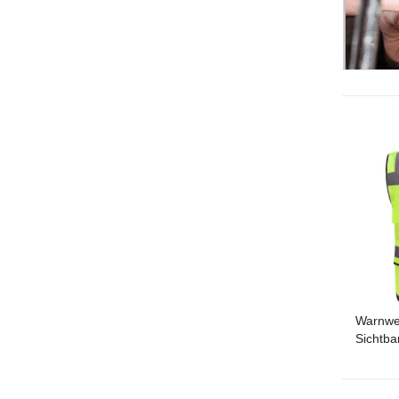
Warnwe
Sichtba