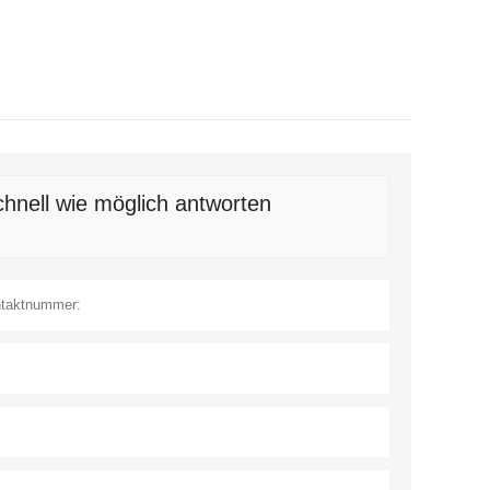
hnell wie möglich antworten