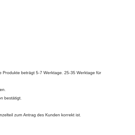
lle Produkte beträgt 5-7 Werktage. 25-35 Werktage für
en.
n bestätigt.
zelteil zum Antrag des Kunden korrekt ist.