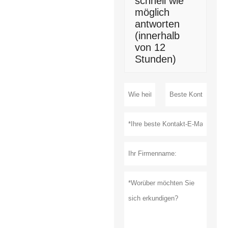
schnell wie
möglich
antworten
(innerhalb
von 12
Stunden)