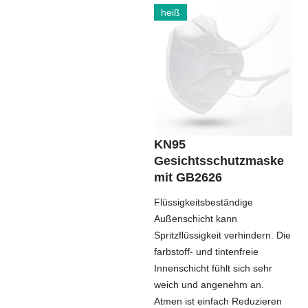
heiß
KN95
Gesichtsschutzmaske
mit GB2626
Flüssigkeitsbeständige
Außenschicht kann
Spritzflüssigkeit verhindern. Die
farbstoff- und tintenfreie
Innenschicht fühlt sich sehr
weich und angenehm an.
Atmen ist einfach Reduzieren