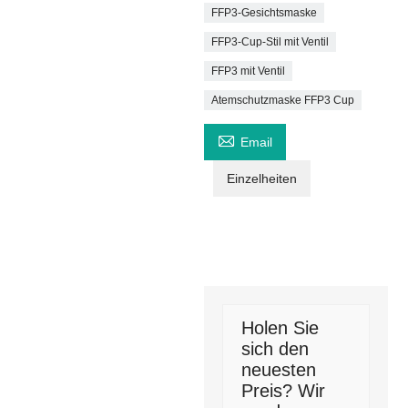
FFP3-Gesichtsmaske
FFP3-Cup-Stil mit Ventil
FFP3 mit Ventil
Atemschutzmaske FFP3 Cup

Email
Einzelheiten
Holen Sie
sich den
neuesten
Preis? Wir