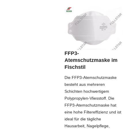
FFP3-
Atemschutzmaske im
Fischstil
Die FFP3-Atemschutzmaske
besteht aus mehreren
Schichten hochwertigem
Polypropylen-Vliesstoff. Die
FFP3-Atemschutzmaske hat
eine hohe Filtereffizienz und ist
ideal für die tägliche
Hausarbeit, Nagelpflege,