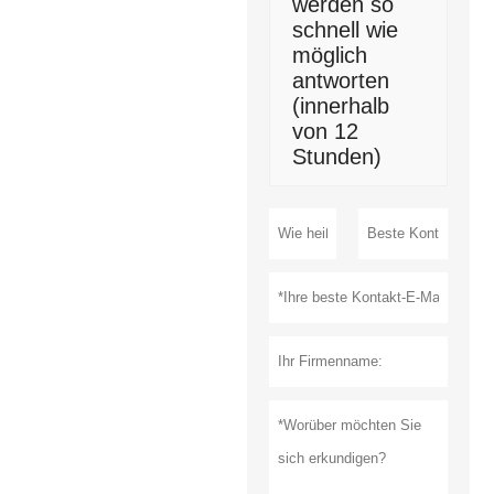
werden so
schnell wie
möglich
antworten
(innerhalb
von 12
Stunden)