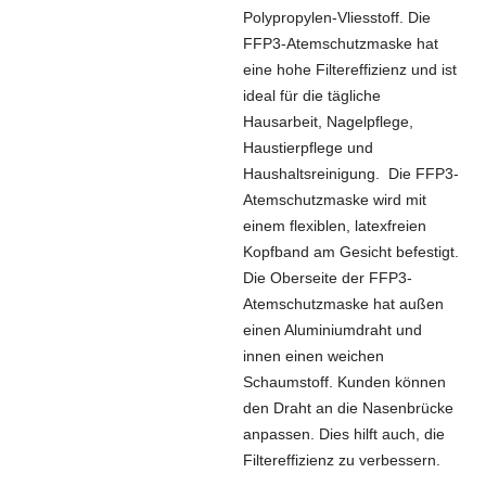
Polypropylen-Vliesstoff. Die
FFP3-Atemschutzmaske hat
eine hohe Filtereffizienz und ist
ideal für die tägliche
Hausarbeit, Nagelpflege,
Haustierpflege und
Haushaltsreinigung. Die FFP3-
Atemschutzmaske wird mit
einem flexiblen, latexfreien
Kopfband am Gesicht befestigt.
Die Oberseite der FFP3-
Atemschutzmaske hat außen
einen Aluminiumdraht und
innen einen weichen
Schaumstoff. Kunden können
den Draht an die Nasenbrücke
anpassen. Dies hilft auch, die
Filtereffizienz zu verbessern.