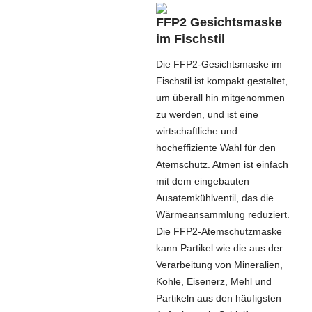
FFP2 Gesichtsmaske
im Fischstil
Die FFP2-Gesichtsmaske im
Fischstil ist kompakt gestaltet,
um überall hin mitgenommen
zu werden, und ist eine
wirtschaftliche und
hocheffiziente Wahl für den
Atemschutz. Atmen ist einfach
mit dem eingebauten
Ausatemkühlventil, das die
Wärmeansammlung reduziert.
Die FFP2-Atemschutzmaske
kann Partikel wie die aus der
Verarbeitung von Mineralien,
Kohle, Eisenerz, Mehl und
Partikeln aus den häufigsten