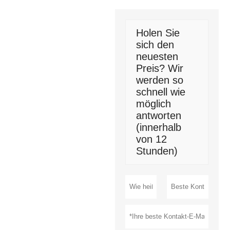
Holen Sie
sich den
neuesten
Preis? Wir
werden so
schnell wie
möglich
antworten
(innerhalb
von 12
Stunden)