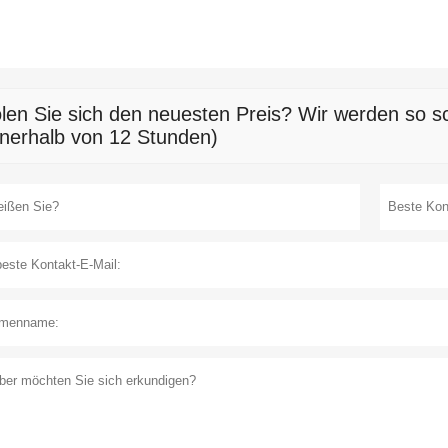
len Sie sich den neuesten Preis? Wir werden so sc
nnerhalb von 12 Stunden)