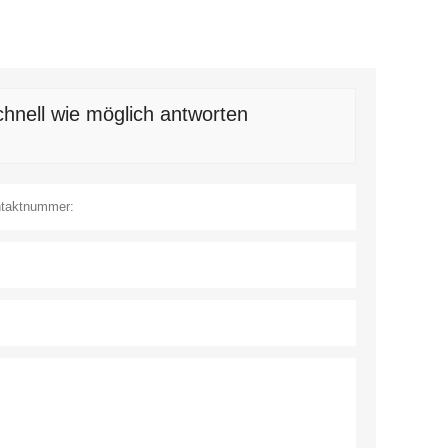
hnell wie möglich antworten