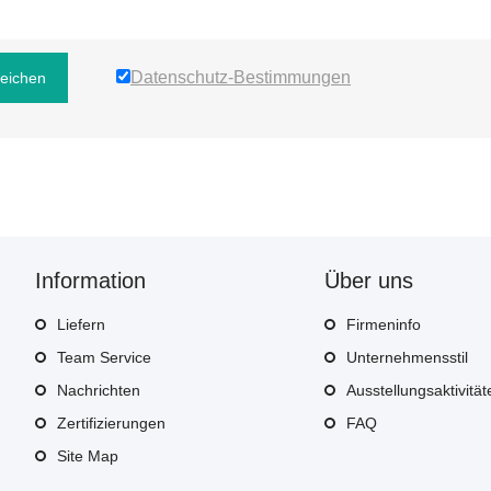
Datenschutz-Bestimmungen
reichen
Information
Über uns
Liefern
Firmeninfo
Team Service
Unternehmensstil
Nachrichten
Ausstellungsaktivität
Zertifizierungen
FAQ
Site Map