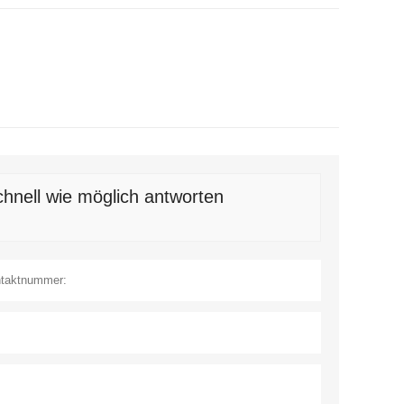
hnell wie möglich antworten