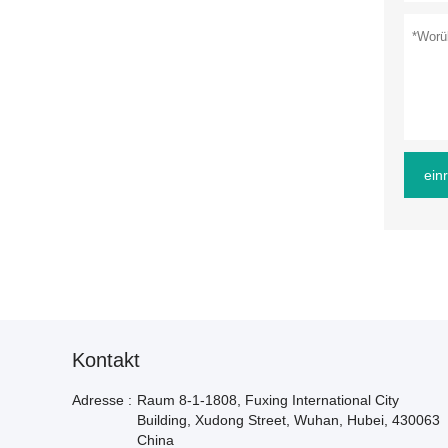
ein
Kontakt
Adresse :
Raum 8-1-1808, Fuxing International City
Building, Xudong Street, Wuhan, Hubei, 430063
China