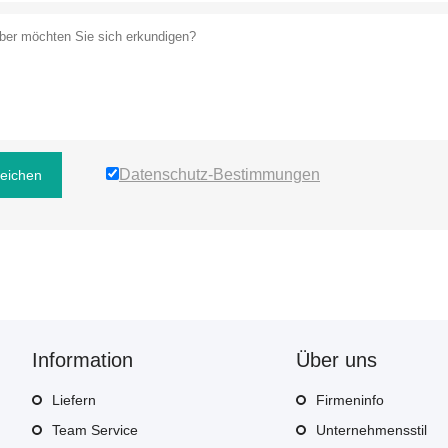
Datenschutz-Bestimmungen
reichen
Information
Über uns
Liefern
Firmeninfo
Team Service
Unternehmensstil