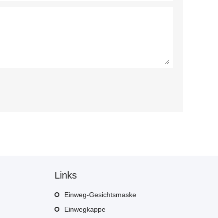
Links
Einweg-Gesichtsmaske
Einwegkappe