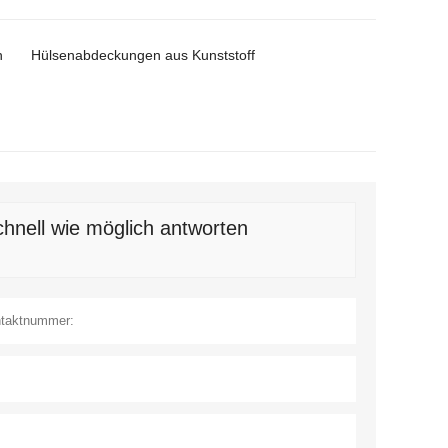
n
Hülsenabdeckungen aus Kunststoff
hnell wie möglich antworten