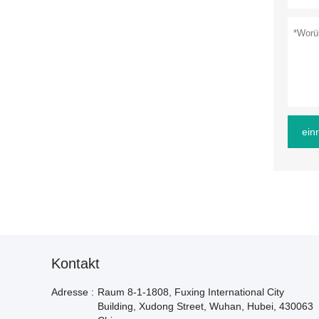
ein
Kontakt
Adresse :
Raum 8-1-1808, Fuxing International City
Building, Xudong Street, Wuhan, Hubei, 430063