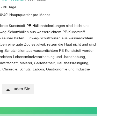
 ~ 30 Tage
0*40' Hauptquartier pro Monat
chte Kunststoff-PE-Hüllenabdeckungen sind leicht und
nweg-Schutzhüllen aus wasserdichtem PE-Kunststoff
 sauber halten. Einweg-Schutzhüllen aus wasserdichtem
ben eine gute Zugfestigkeit, reizen die Haut nicht und sind
eg-Schutzhüllen aus wasserdichtem PE-Kunststoff werden
ereichen Lebensmittelverarbeitung und -handhabung,
dwirtschaft, Malerei, Gartenarbeit, Haushaltsreinigung,
, Chirurgie, Schutz, Labors, Gastronomie und Industrie

Laden Sie