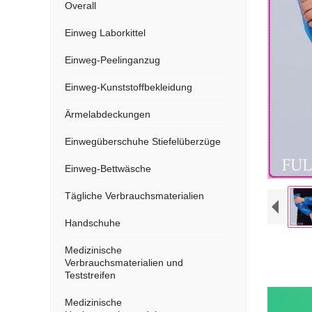
Overall
Einweg Laborkittel
Einweg-Peelinganzug
Einweg-Kunststoffbekleidung
Ärmelabdeckungen
Einwegüberschuhe Stiefelüberzüge
Einweg-Bettwäsche
Tägliche Verbrauchsmaterialien
Handschuhe
Medizinische
Verbrauchsmaterialien und
Teststreifen
Medizinische