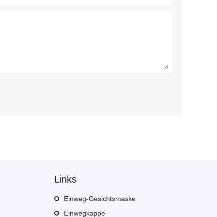
Links
Einweg-Gesichtsmaske
Einwegkappe