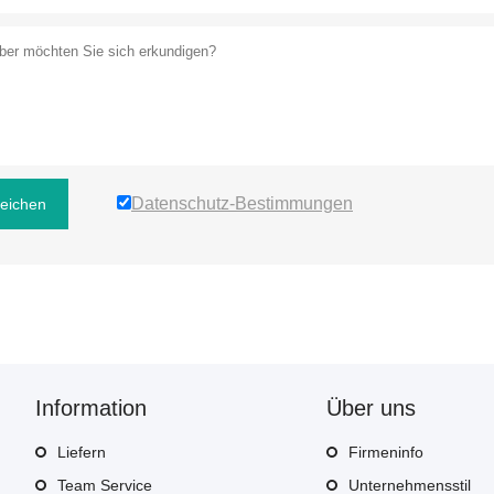
Datenschutz-Bestimmungen
reichen
Information
Über uns
Liefern
Firmeninfo
Team Service
Unternehmensstil